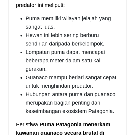
predator ini meliputi:
Puma memiliki wilayah jelajah yang
sangat luas.
Hewan ini lebih sering berburu
sendirian daripada berkelompok.
Lompatan puma dapat mencapai
beberapa meter dalam satu kali
gerakan.
Guanaco mampu berlari sangat cepat
untuk menghindari predator.
Hubungan antara puma dan guanaco
merupakan bagian penting dari
keseimbangan ekosistem Patagonia.
Peristiwa
Puma Patagonia menerkam
kawanan guanaco secara brutal di