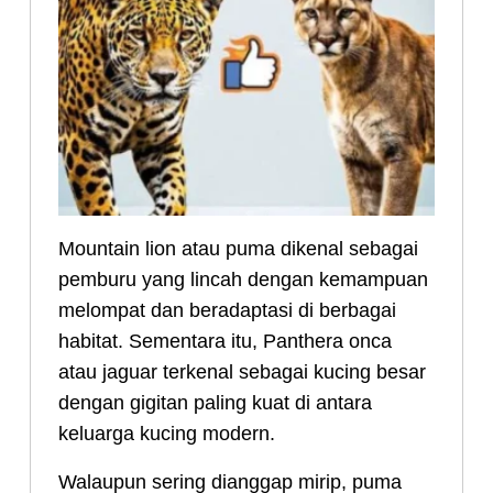
Mountain lion atau puma dikenal sebagai
pemburu yang lincah dengan kemampuan
melompat dan beradaptasi di berbagai
habitat. Sementara itu, Panthera onca
atau jaguar terkenal sebagai kucing besar
dengan gigitan paling kuat di antara
keluarga kucing modern.
Walaupun sering dianggap mirip, puma