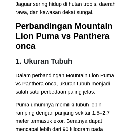
Jaguar sering hidup di hutan tropis, daerah
rawa, dan kawasan dekat sungai.
Perbandingan Mountain
Lion Puma vs Panthera
onca
1. Ukuran Tubuh
Dalam perbandingan Mountain Lion Puma
vs Panthera onca, ukuran tubuh menjadi
salah satu perbedaan paling jelas.
Puma umumnya memiliki tubuh lebih
ramping dengan panjang sekitar 1,5–2,7
meter termasuk ekor. Beratnya dapat
mencapai lebih dari 90 kilogram pada