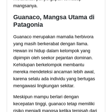
mangsanya.
Guanaco, Mangsa Utama di
Patagonia
Guanaco merupakan mamalia herbivora
yang masih berkerabat dengan llama.
Hewan ini hidup dalam kelompok yang
dipimpin oleh seekor pejantan dominan.
Kehidupan berkelompok membantu
mereka mendeteksi ancaman lebih awal,
karena selalu ada individu yang bertugas
mengawasi lingkungan sekitar.
Meskipun mampu berlari dengan
kecepatan tinggi, guanaco tetap memiliki
risiko menjadi mangsa ketika terpisah dari