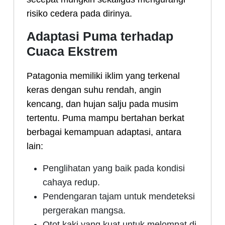
risiko cedera pada dirinya.
Adaptasi Puma terhadap
Cuaca Ekstrem
Patagonia memiliki iklim yang terkenal
keras dengan suhu rendah, angin
kencang, dan hujan salju pada musim
tertentu. Puma mampu bertahan berkat
berbagai kemampuan adaptasi, antara
lain:
Penglihatan yang baik pada kondisi
cahaya redup.
Pendengaran tajam untuk mendeteksi
pergerakan mangsa.
Otot kaki yang kuat untuk melompat di