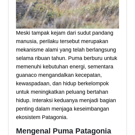
Meski tampak kejam dari sudut pandang
manusia, perilaku tersebut merupakan
mekanisme alami yang telah berlangsung
selama ribuan tahun. Puma berburu untuk
memenuhi kebutuhan energi, sementara
guanaco mengandalkan kecepatan,
kewaspadaan, dan hidup berkelompok
untuk meningkatkan peluang bertahan
hidup. Interaksi keduanya menjadi bagian
penting dalam menjaga keseimbangan
ekosistem Patagonia.
Mengenal Puma Patagonia