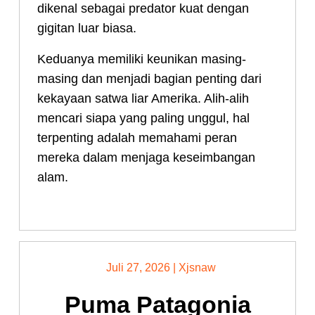
dikenal sebagai predator kuat dengan
gigitan luar biasa.
Keduanya memiliki keunikan masing-
masing dan menjadi bagian penting dari
kekayaan satwa liar Amerika. Alih-alih
mencari siapa yang paling unggul, hal
terpenting adalah memahami peran
mereka dalam menjaga keseimbangan
alam.
Juli 27, 2026
|
Xjsnaw
Puma Patagonia