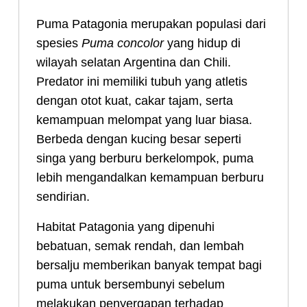
Puma Patagonia merupakan populasi dari
spesies
Puma concolor
yang hidup di
wilayah selatan Argentina dan Chili.
Predator ini memiliki tubuh yang atletis
dengan otot kuat, cakar tajam, serta
kemampuan melompat yang luar biasa.
Berbeda dengan kucing besar seperti
singa yang berburu berkelompok, puma
lebih mengandalkan kemampuan berburu
sendirian.
Habitat Patagonia yang dipenuhi
bebatuan, semak rendah, dan lembah
bersalju memberikan banyak tempat bagi
puma untuk bersembunyi sebelum
melakukan penyergapan terhadap