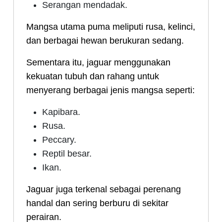
Serangan mendadak.
Mangsa utama puma meliputi rusa, kelinci,
dan berbagai hewan berukuran sedang.
Sementara itu, jaguar menggunakan
kekuatan tubuh dan rahang untuk
menyerang berbagai jenis mangsa seperti:
Kapibara.
Rusa.
Peccary.
Reptil besar.
Ikan.
Jaguar juga terkenal sebagai perenang
handal dan sering berburu di sekitar
perairan.