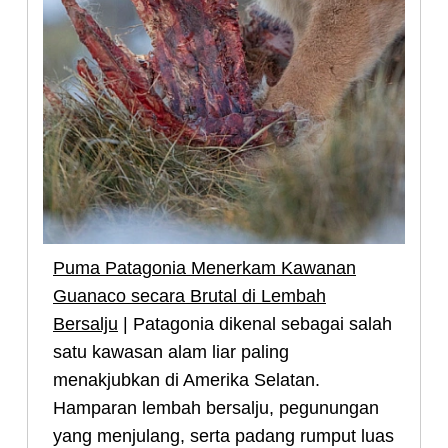
Puma Patagonia Menerkam Kawanan
Guanaco secara Brutal di Lembah
Bersalju
| Patagonia dikenal sebagai salah
satu kawasan alam liar paling
menakjubkan di Amerika Selatan.
Hamparan lembah bersalju, pegunungan
yang menjulang, serta padang rumput luas