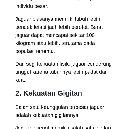
individu besar.
Jaguar biasanya memiliki tubuh lebih
pendek tetapi jauh lebih berotot. Berat
jaguar dapat mencapai sekitar 100
kilogram atau lebih, terutama pada
populasi tertentu.
Dari segi kekuatan fisik, jaguar cenderung
unggul karena tubuhnya lebih padat dan
kuat.
2. Kekuatan Gigitan
Salah satu keunggulan terbesar jaguar
adalah kekuatan gigitannya.
Jaguar dikenal memiliki salah satu gigitan