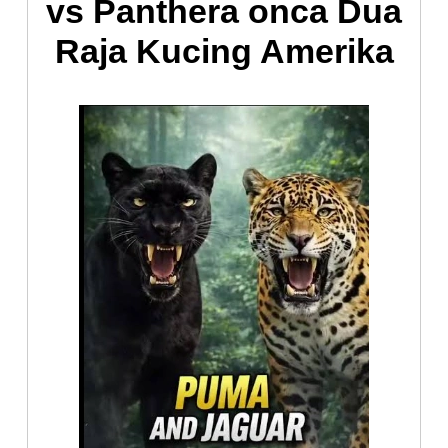
vs Panthera onca Dua
Raja Kucing Amerika