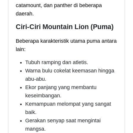
catamount, dan panther di beberapa
daerah.
Ciri-Ciri Mountain Lion (Puma)
Beberapa karakteristik utama puma antara
lain:
Tubuh ramping dan atletis.
Warna bulu cokelat keemasan hingga
abu-abu.
Ekor panjang yang membantu
keseimbangan.
Kemampuan melompat yang sangat
baik.
Gerakan senyap saat mengintai
mangsa.