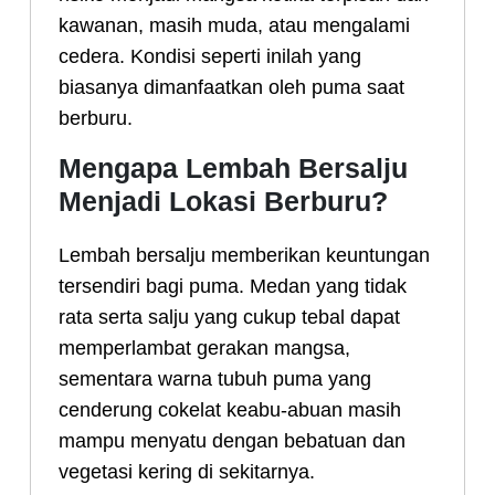
kawanan, masih muda, atau mengalami
cedera. Kondisi seperti inilah yang
biasanya dimanfaatkan oleh puma saat
berburu.
Mengapa Lembah Bersalju
Menjadi Lokasi Berburu?
Lembah bersalju memberikan keuntungan
tersendiri bagi puma. Medan yang tidak
rata serta salju yang cukup tebal dapat
memperlambat gerakan mangsa,
sementara warna tubuh puma yang
cenderung cokelat keabu-abuan masih
mampu menyatu dengan bebatuan dan
vegetasi kering di sekitarnya.