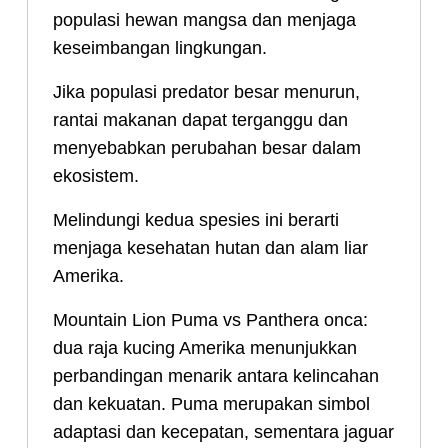
populasi hewan mangsa dan menjaga
keseimbangan lingkungan.
Jika populasi predator besar menurun,
rantai makanan dapat terganggu dan
menyebabkan perubahan besar dalam
ekosistem.
Melindungi kedua spesies ini berarti
menjaga kesehatan hutan dan alam liar
Amerika.
Mountain Lion Puma vs Panthera onca:
dua raja kucing Amerika menunjukkan
perbandingan menarik antara kelincahan
dan kekuatan. Puma merupakan simbol
adaptasi dan kecepatan, sementara jaguar