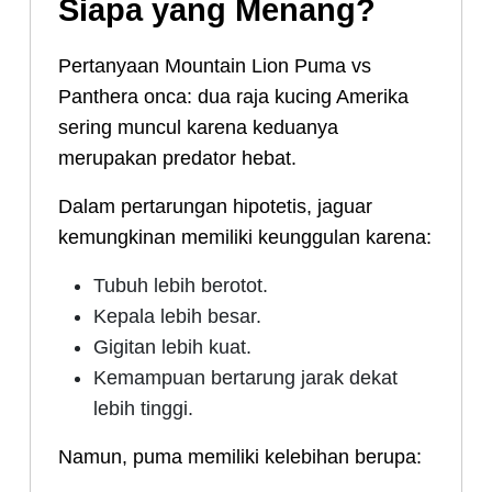
Siapa yang Menang?
Pertanyaan Mountain Lion Puma vs
Panthera onca: dua raja kucing Amerika
sering muncul karena keduanya
merupakan predator hebat.
Dalam pertarungan hipotetis, jaguar
kemungkinan memiliki keunggulan karena:
Tubuh lebih berotot.
Kepala lebih besar.
Gigitan lebih kuat.
Kemampuan bertarung jarak dekat
lebih tinggi.
Namun, puma memiliki kelebihan berupa: