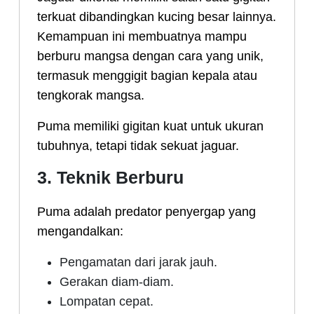
terkuat dibandingkan kucing besar lainnya.
Kemampuan ini membuatnya mampu
berburu mangsa dengan cara yang unik,
termasuk menggigit bagian kepala atau
tengkorak mangsa.
Puma memiliki gigitan kuat untuk ukuran
tubuhnya, tetapi tidak sekuat jaguar.
3. Teknik Berburu
Puma adalah predator penyergap yang
mengandalkan:
Pengamatan dari jarak jauh.
Gerakan diam-diam.
Lompatan cepat.