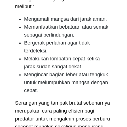
meliputi:
Mengamati mangsa dari jarak aman.
Memanfaatkan bebatuan atau semak
sebagai perlindungan.
Bergerak perlahan agar tidak
terdeteksi.
Melakukan lompatan cepat ketika
jarak sudah sangat dekat.
Mengincar bagian leher atau tengkuk
untuk melumpuhkan mangsa dengan
cepat.
Serangan yang tampak brutal sebenarnya
merupakan cara paling efisien bagi
predator untuk mengakhiri proses berburu
secepat mungkin sekaligus mengurangi