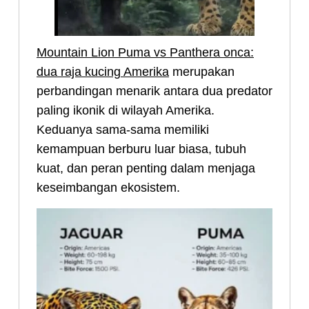
Mountain Lion Puma vs Panthera onca:
dua raja kucing Amerika
merupakan
perbandingan menarik antara dua predator
paling ikonik di wilayah Amerika.
Keduanya sama-sama memiliki
kemampuan berburu luar biasa, tubuh
kuat, dan peran penting dalam menjaga
keseimbangan ekosistem.