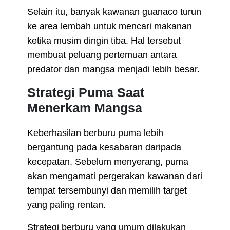
Selain itu, banyak kawanan guanaco turun
ke area lembah untuk mencari makanan
ketika musim dingin tiba. Hal tersebut
membuat peluang pertemuan antara
predator dan mangsa menjadi lebih besar.
Strategi Puma Saat
Menerkam Mangsa
Keberhasilan berburu puma lebih
bergantung pada kesabaran daripada
kecepatan. Sebelum menyerang, puma
akan mengamati pergerakan kawanan dari
tempat tersembunyi dan memilih target
yang paling rentan.
Strategi berburu yang umum dilakukan