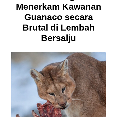
Menerkam Kawanan
Guanaco secara
Brutal di Lembah
Bersalju