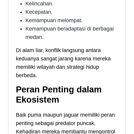
Kelincahan.
Kecepatan.
Kemampuan melompat.
Kemampuan beradaptasi di berbagai
medan.
Di alam liar, konflik langsung antara
keduanya sangat jarang karena mereka
memiliki wilayah dan strategi hidup
berbeda.
Peran Penting dalam
Ekosistem
Baik puma maupun jaguar memiliki peran
penting sebagai predator puncak.
Kehadiran mereka membantu mengontrol