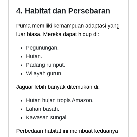
4. Habitat dan Persebaran
Puma memiliki kemampuan adaptasi yang
luar biasa. Mereka dapat hidup di:
Pegunungan.
Hutan.
Padang rumput.
Wilayah gurun.
Jaguar lebih banyak ditemukan di:
Hutan hujan tropis Amazon.
Lahan basah.
Kawasan sungai.
Perbedaan habitat ini membuat keduanya