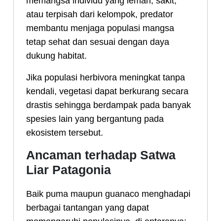
memangsa individu yang lemah, sakit,
atau terpisah dari kelompok, predator
membantu menjaga populasi mangsa
tetap sehat dan sesuai dengan daya
dukung habitat.
Jika populasi herbivora meningkat tanpa
kendali, vegetasi dapat berkurang secara
drastis sehingga berdampak pada banyak
spesies lain yang bergantung pada
ekosistem tersebut.
Ancaman terhadap Satwa
Liar Patagonia
Baik puma maupun guanaco menghadapi
berbagai tantangan yang dapat