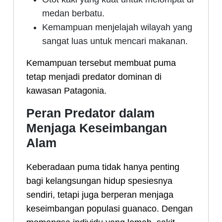
medan berbatu.
Kemampuan menjelajah wilayah yang
sangat luas untuk mencari makanan.
Kemampuan tersebut membuat puma
tetap menjadi predator dominan di
kawasan Patagonia.
Peran Predator dalam
Menjaga Keseimbangan
Alam
Keberadaan puma tidak hanya penting
bagi kelangsungan hidup spesiesnya
sendiri, tetapi juga berperan menjaga
keseimbangan populasi guanaco. Dengan