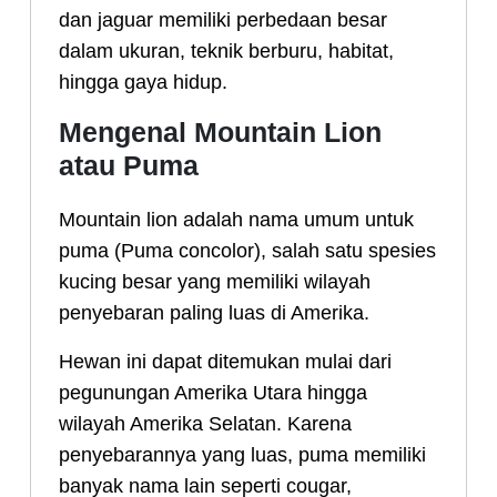
dan jaguar memiliki perbedaan besar
dalam ukuran, teknik berburu, habitat,
hingga gaya hidup.
Mengenal Mountain Lion
atau Puma
Mountain lion adalah nama umum untuk
puma (Puma concolor), salah satu spesies
kucing besar yang memiliki wilayah
penyebaran paling luas di Amerika.
Hewan ini dapat ditemukan mulai dari
pegunungan Amerika Utara hingga
wilayah Amerika Selatan. Karena
penyebarannya yang luas, puma memiliki
banyak nama lain seperti cougar,