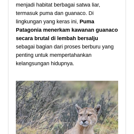
menjadi habitat berbagai satwa liar,
termasuk puma dan guanaco. Di
lingkungan yang keras ini,
Puma
Patagonia menerkam kawanan guanaco
secara brutal di lembah bersalju
sebagai bagian dari proses berburu yang
penting untuk mempertahankan
kelangsungan hidupnya.