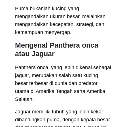
Puma bukanlah kucing yang
mengandalkan ukuran besar, melainkan
mengandalkan kecepatan, strategi, dan
kemampuan menyergap.
Mengenal Panthera onca
atau Jaguar
Panthera onca, yang lebih dikenal sebagai
jaguar, merupakan salah satu kucing
besar terbesar di dunia dan predator
utama di Amerika Tengah serta Amerika
Selatan.
Jaguar memiliki tubuh yang lebih kekar
dibandingkan puma, dengan kepala besar