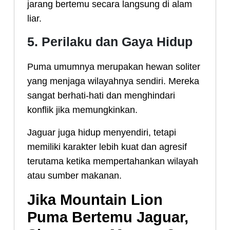
jarang bertemu secara langsung di alam
liar.
5. Perilaku dan Gaya Hidup
Puma umumnya merupakan hewan soliter
yang menjaga wilayahnya sendiri. Mereka
sangat berhati-hati dan menghindari
konflik jika memungkinkan.
Jaguar juga hidup menyendiri, tetapi
memiliki karakter lebih kuat dan agresif
terutama ketika mempertahankan wilayah
atau sumber makanan.
Jika Mountain Lion
Puma Bertemu Jaguar,