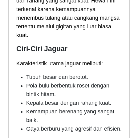
dan rahang yang sangat kuat. Hewan ini
terkenal karena kemampuannya
menembus tulang atau cangkang mangsa
tertentu melalui gigitan yang luar biasa
kuat.
Ciri-Ciri Jaguar
Karakteristik utama jaguar meliputi:
Tubuh besar dan berotot.
Pola bulu berbentuk roset dengan
bintik hitam.
Kepala besar dengan rahang kuat.
Kemampuan berenang yang sangat
baik.
Gaya berburu yang agresif dan efisien.