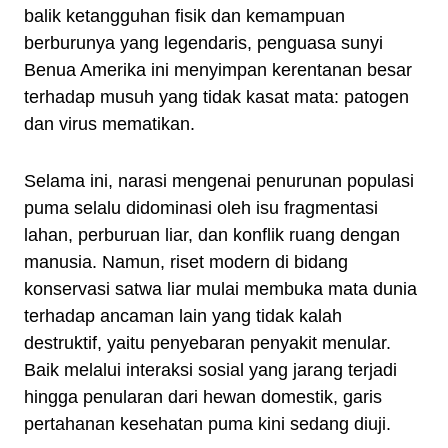
balik ketangguhan fisik dan kemampuan
berburunya yang legendaris, penguasa sunyi
Benua Amerika ini menyimpan kerentanan besar
terhadap musuh yang tidak kasat mata: patogen
dan virus mematikan.
Selama ini, narasi mengenai penurunan populasi
puma selalu didominasi oleh isu fragmentasi
lahan, perburuan liar, dan konflik ruang dengan
manusia. Namun, riset modern di bidang
konservasi satwa liar mulai membuka mata dunia
terhadap ancaman lain yang tidak kalah
destruktif, yaitu penyebaran penyakit menular.
Baik melalui interaksi sosial yang jarang terjadi
hingga penularan dari hewan domestik, garis
pertahanan kesehatan puma kini sedang diuji.