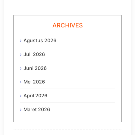
ARCHIVES
Agustus 2026
Juli 2026
Juni 2026
Mei 2026
April 2026
Maret 2026