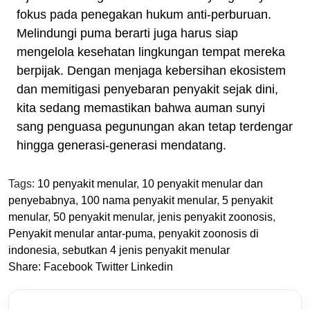
fokus pada penegakan hukum anti-perburuan.
Melindungi puma berarti juga harus siap
mengelola kesehatan lingkungan tempat mereka
berpijak. Dengan menjaga kebersihan ekosistem
dan memitigasi penyebaran penyakit sejak dini,
kita sedang memastikan bahwa auman sunyi
sang penguasa pegunungan akan tetap terdengar
hingga generasi-generasi mendatang.
Tags:
10 penyakit menular
,
10 penyakit menular dan
penyebabnya
,
100 nama penyakit menular
,
5 penyakit
menular
,
50 penyakit menular
,
jenis penyakit zoonosis
,
Penyakit menular antar-puma
,
penyakit zoonosis di
indonesia
,
sebutkan 4 jenis penyakit menular
Share:
Facebook
Twitter
Linkedin