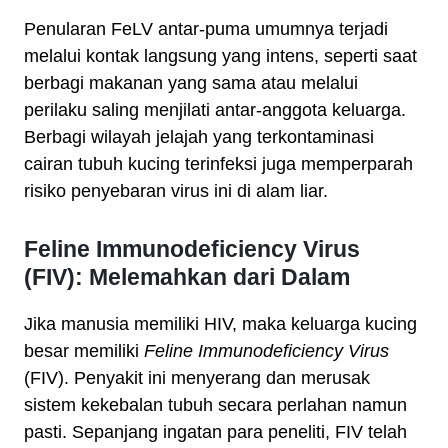
Penularan FeLV antar-puma umumnya terjadi
melalui kontak langsung yang intens, seperti saat
berbagi makanan yang sama atau melalui
perilaku saling menjilati antar-anggota keluarga.
Berbagi wilayah jelajah yang terkontaminasi
cairan tubuh kucing terinfeksi juga memperparah
risiko penyebaran virus ini di alam liar.
Feline Immunodeficiency Virus
(FIV): Melemahkan dari Dalam
Jika manusia memiliki HIV, maka keluarga kucing
besar memiliki
Feline Immunodeficiency Virus
(FIV). Penyakit ini menyerang dan merusak
sistem kekebalan tubuh secara perlahan namun
pasti. Sepanjang ingatan para peneliti, FIV telah