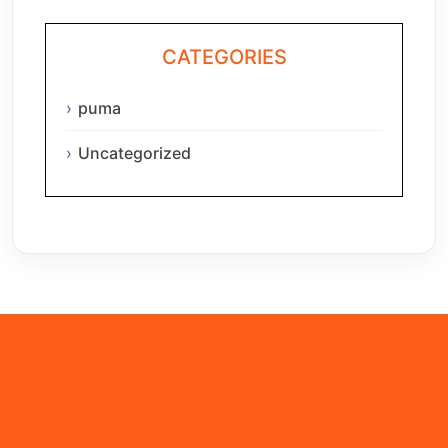
CATEGORIES
puma
Uncategorized