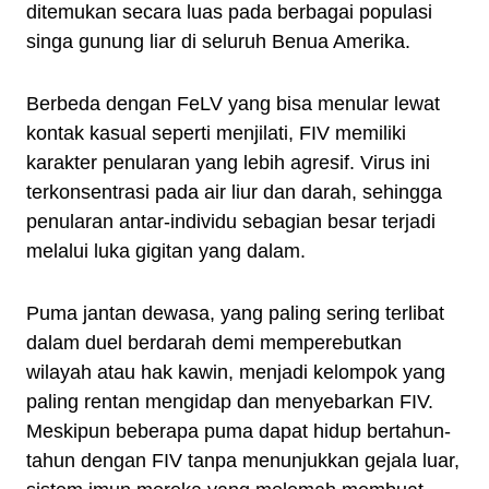
ditemukan secara luas pada berbagai populasi
singa gunung liar di seluruh Benua Amerika.
Berbeda dengan FeLV yang bisa menular lewat
kontak kasual seperti menjilati, FIV memiliki
karakter penularan yang lebih agresif. Virus ini
terkonsentrasi pada air liur dan darah, sehingga
penularan antar-individu sebagian besar terjadi
melalui luka gigitan yang dalam.
Puma jantan dewasa, yang paling sering terlibat
dalam duel berdarah demi memperebutkan
wilayah atau hak kawin, menjadi kelompok yang
paling rentan mengidap dan menyebarkan FIV.
Meskipun beberapa puma dapat hidup bertahun-
tahun dengan FIV tanpa menunjukkan gejala luar,