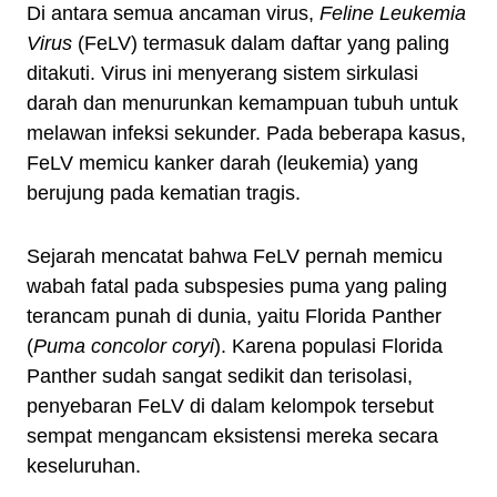
Di antara semua ancaman virus,
Feline Leukemia
Virus
(FeLV) termasuk dalam daftar yang paling
ditakuti. Virus ini menyerang sistem sirkulasi
darah dan menurunkan kemampuan tubuh untuk
melawan infeksi sekunder. Pada beberapa kasus,
FeLV memicu kanker darah (leukemia) yang
berujung pada kematian tragis.
Sejarah mencatat bahwa FeLV pernah memicu
wabah fatal pada subspesies puma yang paling
terancam punah di dunia, yaitu Florida Panther
(
Puma concolor coryi
). Karena populasi Florida
Panther sudah sangat sedikit dan terisolasi,
penyebaran FeLV di dalam kelompok tersebut
sempat mengancam eksistensi mereka secara
keseluruhan.