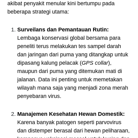
akibat penyakit menular kini bertumpu pada
beberapa strategi utama:
Surveilans dan Pemantauan Rutin:
Lembaga konservasi global bersama para
peneliti terus melakukan tes sampel darah
dan jaringan dari puma yang ditangkap untuk
dipasang kalung pelacak (
GPS collar
),
maupun dari puma yang ditemukan mati di
jalanan. Data ini penting untuk memetakan
wilayah mana saja yang menjadi zona merah
penyebaran virus.
Manajemen Kesehatan Hewan Domestik:
Karena banyak patogen seperti parvovirus
dan distemper berasal dari hewan peliharaan,