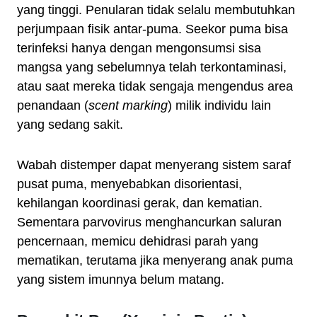
yang tinggi. Penularan tidak selalu membutuhkan
perjumpaan fisik antar-puma. Seekor puma bisa
terinfeksi hanya dengan mengonsumsi sisa
mangsa yang sebelumnya telah terkontaminasi,
atau saat mereka tidak sengaja mengendus area
penandaan (
scent marking
) milik individu lain
yang sedang sakit.
Wabah distemper dapat menyerang sistem saraf
pusat puma, menyebabkan disorientasi,
kehilangan koordinasi gerak, dan kematian.
Sementara parvovirus menghancurkan saluran
pencernaan, memicu dehidrasi parah yang
mematikan, terutama jika menyerang anak puma
yang sistem imunnya belum matang.