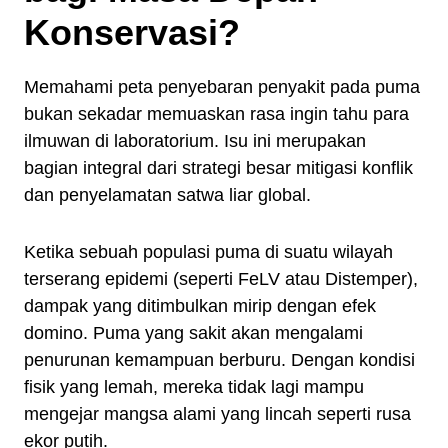
Konservasi?
Memahami peta penyebaran penyakit pada puma
bukan sekadar memuaskan rasa ingin tahu para
ilmuwan di laboratorium. Isu ini merupakan
bagian integral dari strategi besar mitigasi konflik
dan penyelamatan satwa liar global.
Ketika sebuah populasi puma di suatu wilayah
terserang epidemi (seperti FeLV atau Distemper),
dampak yang ditimbulkan mirip dengan efek
domino. Puma yang sakit akan mengalami
penurunan kemampuan berburu. Dengan kondisi
fisik yang lemah, mereka tidak lagi mampu
mengejar mangsa alami yang lincah seperti rusa
ekor putih.