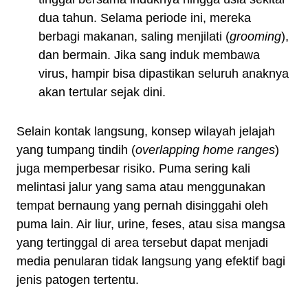
dua tahun. Selama periode ini, mereka
berbagi makanan, saling menjilati (
grooming
),
dan bermain. Jika sang induk membawa
virus, hampir bisa dipastikan seluruh anaknya
akan tertular sejak dini.
Selain kontak langsung, konsep wilayah jelajah
yang tumpang tindih (
overlapping home ranges
)
juga memperbesar risiko. Puma sering kali
melintasi jalur yang sama atau menggunakan
tempat bernaung yang pernah disinggahi oleh
puma lain. Air liur, urine, feses, atau sisa mangsa
yang tertinggal di area tersebut dapat menjadi
media penularan tidak langsung yang efektif bagi
jenis patogen tertentu.