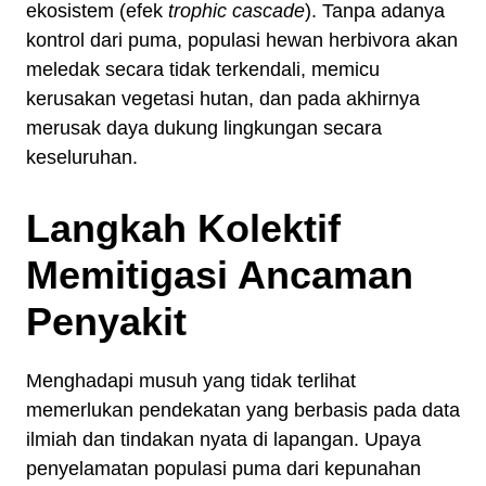
ekosistem (efek
trophic cascade
). Tanpa adanya
kontrol dari puma, populasi hewan herbivora akan
meledak secara tidak terkendali, memicu
kerusakan vegetasi hutan, dan pada akhirnya
merusak daya dukung lingkungan secara
keseluruhan.
Langkah Kolektif
Memitigasi Ancaman
Penyakit
Menghadapi musuh yang tidak terlihat
memerlukan pendekatan yang berbasis pada data
ilmiah dan tindakan nyata di lapangan. Upaya
penyelamatan populasi puma dari kepunahan