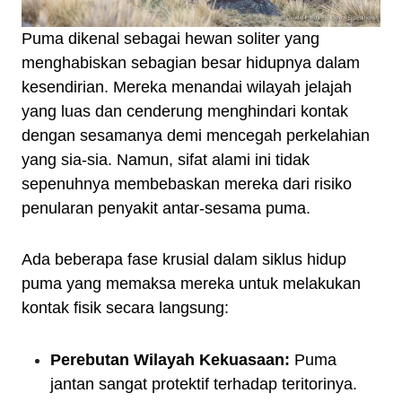
Puma dikenal sebagai hewan soliter yang
menghabiskan sebagian besar hidupnya dalam
kesendirian. Mereka menandai wilayah jelajah
yang luas dan cenderung menghindari kontak
dengan sesamanya demi mencegah perkelahian
yang sia-sia. Namun, sifat alami ini tidak
sepenuhnya membebaskan mereka dari risiko
penularan penyakit antar-sesama puma.
Ada beberapa fase krusial dalam siklus hidup
puma yang memaksa mereka untuk melakukan
kontak fisik secara langsung:
Perebutan Wilayah Kekuasaan:
Puma
jantan sangat protektif terhadap teritorinya.