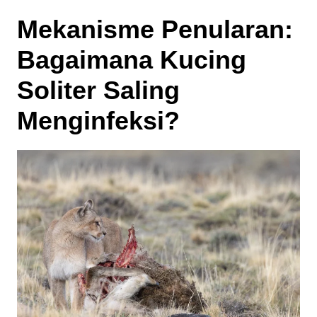
Mekanisme Penularan:
Bagaimana Kucing
Soliter Saling
Menginfeksi?