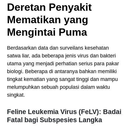
Deretan Penyakit
Mematikan yang
Mengintai Puma
Berdasarkan data dan surveilans kesehatan
satwa liar, ada beberapa jenis virus dan bakteri
utama yang menjadi perhatian serius para pakar
biologi. Beberapa di antaranya bahkan memiliki
tingkat kematian yang sangat tinggi dan mampu
melumpuhkan sebuah populasi dalam waktu
singkat.
Feline Leukemia Virus (FeLV): Badai
Fatal bagi Subspesies Langka