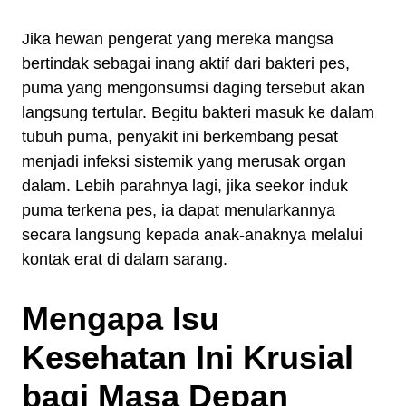
Jika hewan pengerat yang mereka mangsa
bertindak sebagai inang aktif dari bakteri pes,
puma yang mengonsumsi daging tersebut akan
langsung tertular. Begitu bakteri masuk ke dalam
tubuh puma, penyakit ini berkembang pesat
menjadi infeksi sistemik yang merusak organ
dalam. Lebih parahnya lagi, jika seekor induk
puma terkena pes, ia dapat menularkannya
secara langsung kepada anak-anaknya melalui
kontak erat di dalam sarang.
Mengapa Isu
Kesehatan Ini Krusial
bagi Masa Depan