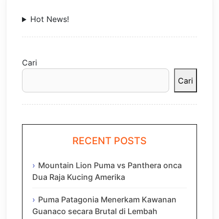
Hot News!
Cari
Cari
RECENT POSTS
Mountain Lion Puma vs Panthera onca
Dua Raja Kucing Amerika
Puma Patagonia Menerkam Kawanan
Guanaco secara Brutal di Lembah