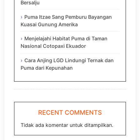
Bersalju
Puma Itzae Sang Pemburu Bayangan
Kuasai Gunung Amerika
Menjelajahi Habitat Puma di Taman
Nasional Cotopaxi Ekuador
Cara Anjing LGD Lindungi Ternak dan
Puma dari Kepunahan
RECENT COMMENTS
Tidak ada komentar untuk ditampilkan.