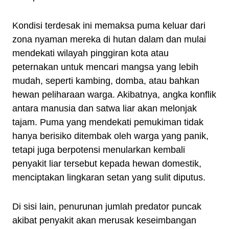
Kondisi terdesak ini memaksa puma keluar dari
zona nyaman mereka di hutan dalam dan mulai
mendekati wilayah pinggiran kota atau
peternakan untuk mencari mangsa yang lebih
mudah, seperti kambing, domba, atau bahkan
hewan peliharaan warga. Akibatnya, angka konflik
antara manusia dan satwa liar akan melonjak
tajam. Puma yang mendekati pemukiman tidak
hanya berisiko ditembak oleh warga yang panik,
tetapi juga berpotensi menularkan kembali
penyakit liar tersebut kepada hewan domestik,
menciptakan lingkaran setan yang sulit diputus.
Di sisi lain, penurunan jumlah predator puncak
akibat penyakit akan merusak keseimbangan