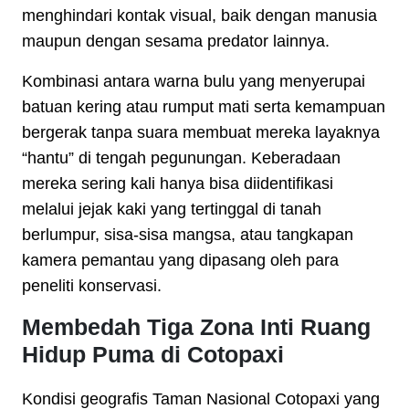
menghindari kontak visual, baik dengan manusia
maupun dengan sesama predator lainnya.
Kombinasi antara warna bulu yang menyerupai
batuan kering atau rumput mati serta kemampuan
bergerak tanpa suara membuat mereka layaknya
“hantu” di tengah pegunungan. Keberadaan
mereka sering kali hanya bisa diidentifikasi
melalui jejak kaki yang tertinggal di tanah
berlumpur, sisa-sisa mangsa, atau tangkapan
kamera pemantau yang dipasang oleh para
peneliti konservasi.
Membedah Tiga Zona Inti Ruang
Hidup Puma di Cotopaxi
Kondisi geografis Taman Nasional Cotopaxi yang