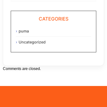
CATEGORIES
puma
Uncategorized
Comments are closed.