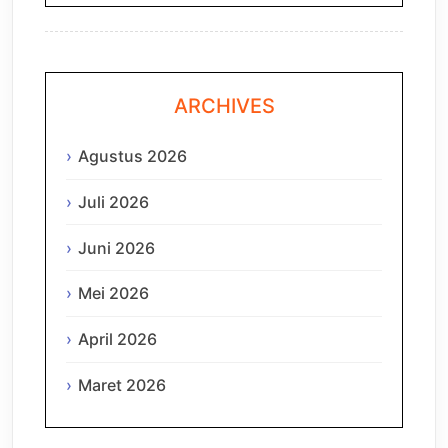
ARCHIVES
Agustus 2026
Juli 2026
Juni 2026
Mei 2026
April 2026
Maret 2026