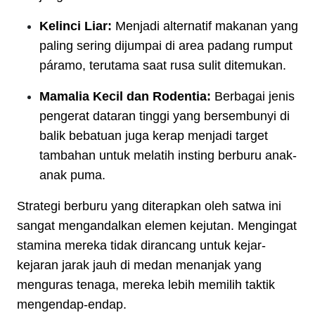
Kelinci Liar:
Menjadi alternatif makanan yang
paling sering dijumpai di area padang rumput
páramo, terutama saat rusa sulit ditemukan.
Mamalia Kecil dan Rodentia:
Berbagai jenis
pengerat dataran tinggi yang bersembunyi di
balik bebatuan juga kerap menjadi target
tambahan untuk melatih insting berburu anak-
anak puma.
Strategi berburu yang diterapkan oleh satwa ini
sangat mengandalkan elemen kejutan. Mengingat
stamina mereka tidak dirancang untuk kejar-
kejaran jarak jauh di medan menanjak yang
menguras tenaga, mereka lebih memilih taktik
mengendap-endap.