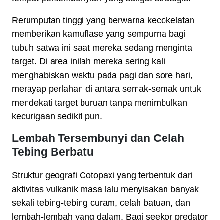
Rerumputan tinggi yang berwarna kecokelatan
memberikan kamuflase yang sempurna bagi
tubuh satwa ini saat mereka sedang mengintai
target. Di area inilah mereka sering kali
menghabiskan waktu pada pagi dan sore hari,
merayap perlahan di antara semak-semak untuk
mendekati target buruan tanpa menimbulkan
kecurigaan sedikit pun.
Lembah Tersembunyi dan Celah
Tebing Berbatu
Struktur geografi Cotopaxi yang terbentuk dari
aktivitas vulkanik masa lalu menyisakan banyak
sekali tebing-tebing curam, celah batuan, dan
lembah-lembah yang dalam. Bagi seekor predator