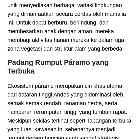
unik menyediakan berbagai variasi lingkungan
yang dimanfaatkan secara cerdas oleh mamalia
ini. Untuk dapat berburu, berlindung, dan
membesarkan anak dengan aman, mereka
membagi aktivitas harian mereka ke dalam tiga
zona vegetasi dan struktur alam yang berbeda:
Padang Rumput Páramo yang
Terbuka
Ekosistem páramo merupakan ciri khas utama
dari dataran tinggi Andes yang didominasi oleh
semak-semak rendah, tanaman herba, serta
hamparan rerumputan tinggi yang tumbuh rapat.
Meskipun sekilas terlihat seperti lapangan terbuka
yang luas, kawasan ini sebenarnya menjadi
tempat persembunyian yang sangat strategis.