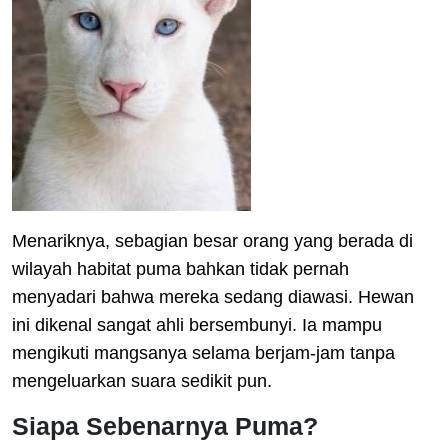
Menariknya, sebagian besar orang yang berada di
wilayah habitat puma bahkan tidak pernah
menyadari bahwa mereka sedang diawasi. Hewan
ini dikenal sangat ahli bersembunyi. Ia mampu
mengikuti mangsanya selama berjam-jam tanpa
mengeluarkan suara sedikit pun.
Siapa Sebenarnya Puma?