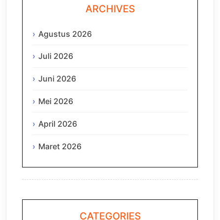
ARCHIVES
Agustus 2026
Juli 2026
Juni 2026
Mei 2026
April 2026
Maret 2026
CATEGORIES