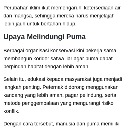
Perubahan iklim ikut memengaruhi ketersediaan air
dan mangsa, sehingga mereka harus menjelajah
lebih jauh untuk bertahan hidup.
Upaya Melindungi Puma
Berbagai organisasi konservasi kini bekerja sama
membangun koridor satwa liar agar puma dapat
berpindah habitat dengan lebih aman.
Selain itu, edukasi kepada masyarakat juga menjadi
langkah penting. Peternak didorong menggunakan
kandang yang lebih aman, pagar pelindung, serta
metode penggembalaan yang mengurangi risiko
konflik.
Dengan cara tersebut, manusia dan puma memiliki