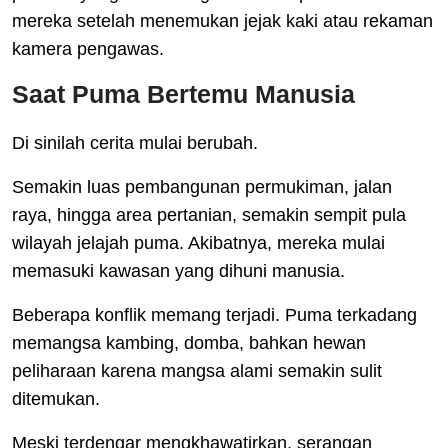
mereka setelah menemukan jejak kaki atau rekaman
kamera pengawas.
Saat Puma Bertemu Manusia
Di sinilah cerita mulai berubah.
Semakin luas pembangunan permukiman, jalan
raya, hingga area pertanian, semakin sempit pula
wilayah jelajah puma. Akibatnya, mereka mulai
memasuki kawasan yang dihuni manusia.
Beberapa konflik memang terjadi. Puma terkadang
memangsa kambing, domba, bahkan hewan
peliharaan karena mangsa alami semakin sulit
ditemukan.
Meski terdengar mengkhawatirkan, serangan