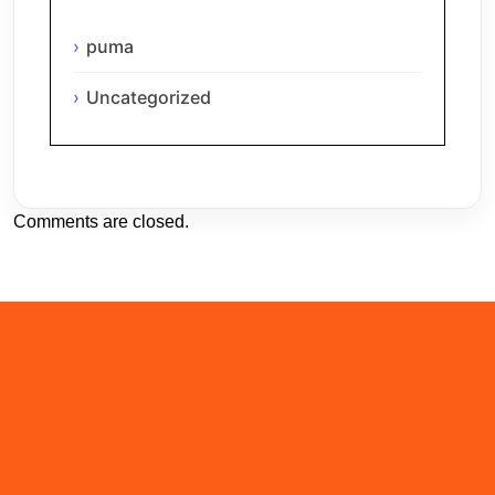
puma
Uncategorized
Comments are closed.