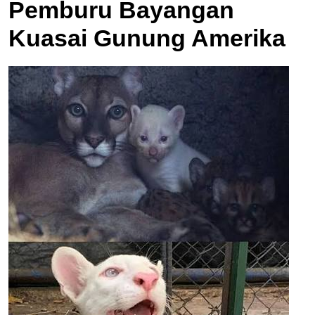
Pemburu Bayangan
Kuasai Gunung Amerika