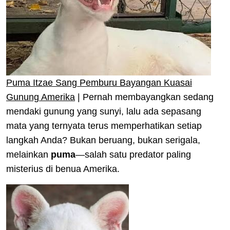
Puma Itzae Sang Pemburu Bayangan Kuasai
Gunung Amerika
| Pernah membayangkan sedang
mendaki gunung yang sunyi, lalu ada sepasang
mata yang ternyata terus memperhatikan setiap
langkah Anda? Bukan beruang, bukan serigala,
melainkan
puma
—salah satu predator paling
misterius di benua Amerika.