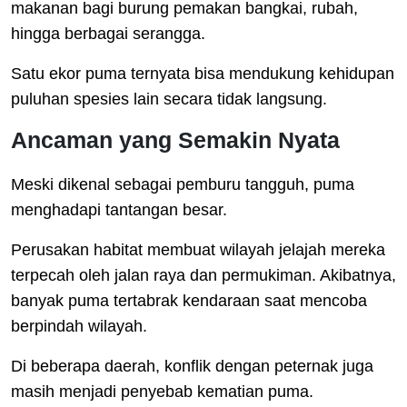
makanan bagi burung pemakan bangkai, rubah,
hingga berbagai serangga.
Satu ekor puma ternyata bisa mendukung kehidupan
puluhan spesies lain secara tidak langsung.
Ancaman yang Semakin Nyata
Meski dikenal sebagai pemburu tangguh, puma
menghadapi tantangan besar.
Perusakan habitat membuat wilayah jelajah mereka
terpecah oleh jalan raya dan permukiman. Akibatnya,
banyak puma tertabrak kendaraan saat mencoba
berpindah wilayah.
Di beberapa daerah, konflik dengan peternak juga
masih menjadi penyebab kematian puma.