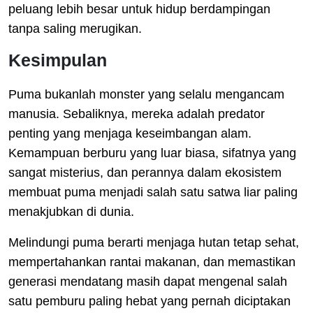
peluang lebih besar untuk hidup berdampingan
tanpa saling merugikan.
Kesimpulan
Puma bukanlah monster yang selalu mengancam
manusia. Sebaliknya, mereka adalah predator
penting yang menjaga keseimbangan alam.
Kemampuan berburu yang luar biasa, sifatnya yang
sangat misterius, dan perannya dalam ekosistem
membuat puma menjadi salah satu satwa liar paling
menakjubkan di dunia.
Melindungi puma berarti menjaga hutan tetap sehat,
mempertahankan rantai makanan, dan memastikan
generasi mendatang masih dapat mengenal salah
satu pemburu paling hebat yang pernah diciptakan