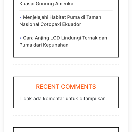
Kuasai Gunung Amerika
Menjelajahi Habitat Puma di Taman
Nasional Cotopaxi Ekuador
Cara Anjing LGD Lindungi Ternak dan
Puma dari Kepunahan
RECENT COMMENTS
Tidak ada komentar untuk ditampilkan.