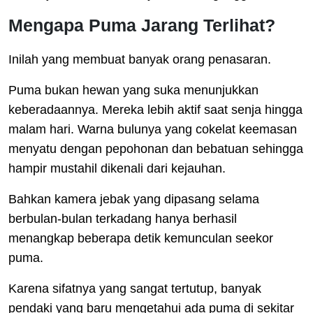
Mengapa Puma Jarang Terlihat?
Inilah yang membuat banyak orang penasaran.
Puma bukan hewan yang suka menunjukkan
keberadaannya. Mereka lebih aktif saat senja hingga
malam hari. Warna bulunya yang cokelat keemasan
menyatu dengan pepohonan dan bebatuan sehingga
hampir mustahil dikenali dari kejauhan.
Bahkan kamera jebak yang dipasang selama
berbulan-bulan terkadang hanya berhasil
menangkap beberapa detik kemunculan seekor
puma.
Karena sifatnya yang sangat tertutup, banyak
pendaki yang baru mengetahui ada puma di sekitar