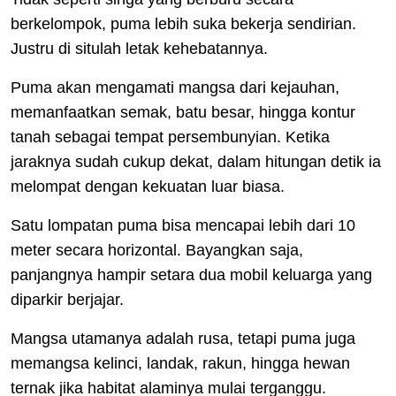
berkelompok, puma lebih suka bekerja sendirian.
Justru di situlah letak kehebatannya.
Puma akan mengamati mangsa dari kejauhan,
memanfaatkan semak, batu besar, hingga kontur
tanah sebagai tempat persembunyian. Ketika
jaraknya sudah cukup dekat, dalam hitungan detik ia
melompat dengan kekuatan luar biasa.
Satu lompatan puma bisa mencapai lebih dari 10
meter secara horizontal. Bayangkan saja,
panjangnya hampir setara dua mobil keluarga yang
diparkir berjajar.
Mangsa utamanya adalah rusa, tetapi puma juga
memangsa kelinci, landak, rakun, hingga hewan
ternak jika habitat alaminya mulai terganggu.