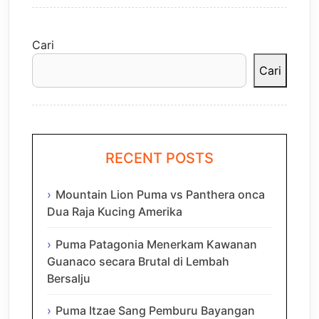
Cari
Cari
RECENT POSTS
Mountain Lion Puma vs Panthera onca
Dua Raja Kucing Amerika
Puma Patagonia Menerkam Kawanan
Guanaco secara Brutal di Lembah
Bersalju
Puma Itzae Sang Pemburu Bayangan