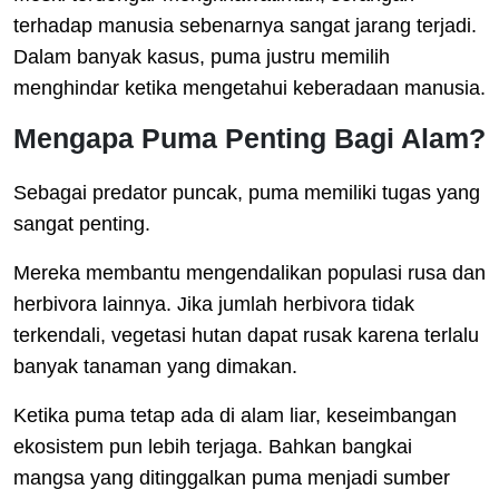
terhadap manusia sebenarnya sangat jarang terjadi.
Dalam banyak kasus, puma justru memilih
menghindar ketika mengetahui keberadaan manusia.
Mengapa Puma Penting Bagi Alam?
Sebagai predator puncak, puma memiliki tugas yang
sangat penting.
Mereka membantu mengendalikan populasi rusa dan
herbivora lainnya. Jika jumlah herbivora tidak
terkendali, vegetasi hutan dapat rusak karena terlalu
banyak tanaman yang dimakan.
Ketika puma tetap ada di alam liar, keseimbangan
ekosistem pun lebih terjaga. Bahkan bangkai
mangsa yang ditinggalkan puma menjadi sumber